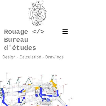
Rouage </>
Bureau
d'études
Design - Calculation - Drawings