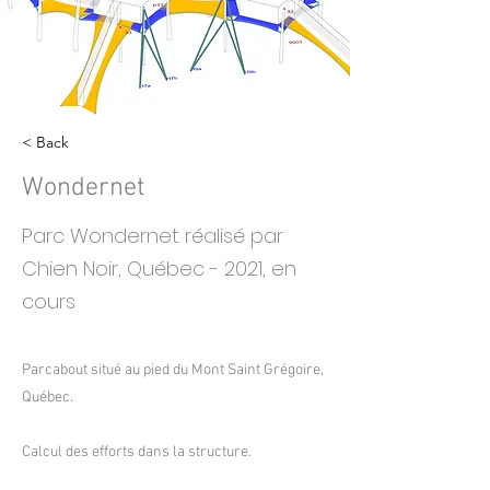
< Back
Wondernet
Parc Wondernet réalisé par
Chien Noir, Québec - 2021, en
cours
Parcabout situé au pied du Mont Saint Grégoire,
Québec.
Calcul des efforts dans la structure.