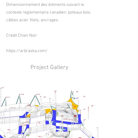
Dimensionnement des éléments suivant le
contexte réglementaire canadien: poteaux bois,
câbles acier, filets, ancrages.
Crédit Chien Noir
https://arbraska.com/
Project Gallery